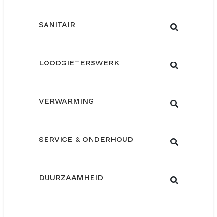
SANITAIR
LOODGIETERSWERK
VERWARMING
SERVICE & ONDERHOUD
DUURZAAMHEID